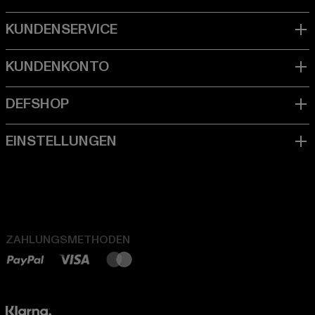
ZAHLUNGSMETHODEN