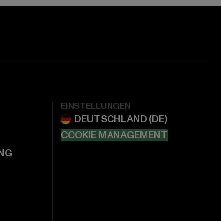
EINSTELLUNGEN
COOKIE MANAGEMENT
NG