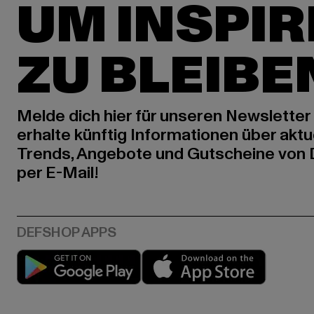
UM INSPIR
ZU BLEIBE
Melde dich hier für unseren Newsletter
erhalte künftig Informationen über aktu
Trends, Angebote und Gutscheine von
per E-Mail!
Play market
App stor