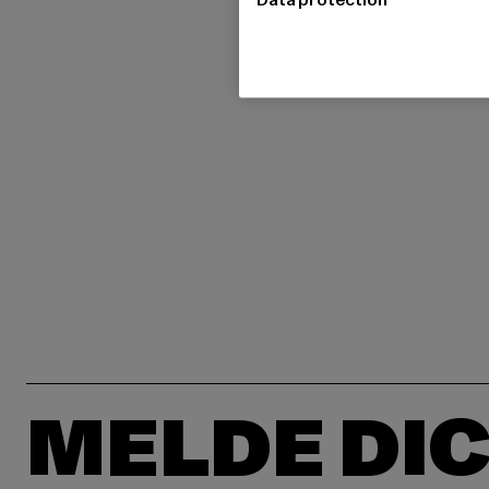
MELDE DIC