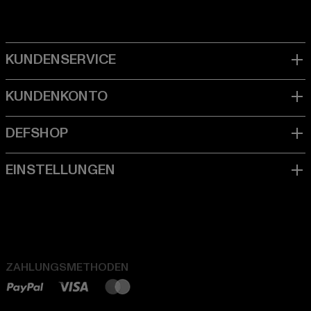
ZAHLUNGSMETHODEN