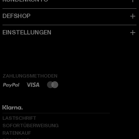
ZAHLUNGSMETHODEN
LASTSCHRIFT
SOFORTÜBERWEISUNG
RATENKAUF