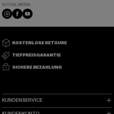
Instagram
Facebook
YouTube
KOSTENLOSE RETOURE
TIEFPREISGARANTIE
SICHERE BEZAHLUNG