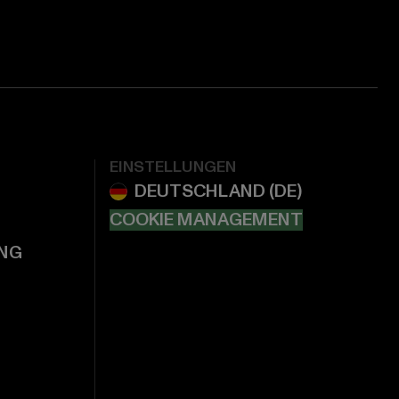
EINSTELLUNGEN
COOKIE MANAGEMENT
NG