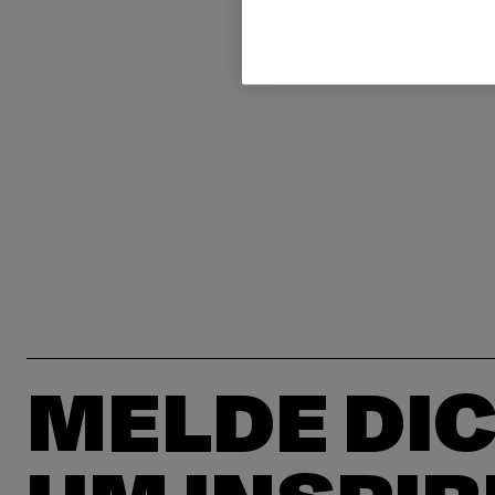
MELDE DIC