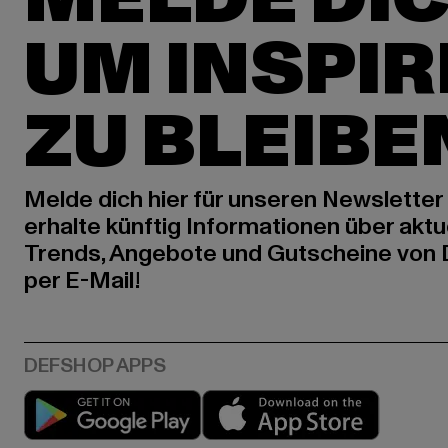
UM INSPIR
ZU BLEIBE
Melde dich hier für unseren Newsletter
erhalte künftig Informationen über aktu
Trends, Angebote und Gutscheine von
per E-Mail!
Play market
App stor