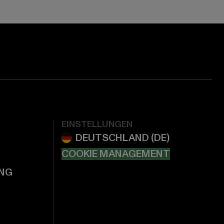
EINSTELLUNGEN
COOKIE MANAGEMENT
NG