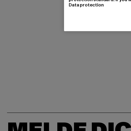
Data protection
MELDE DIC