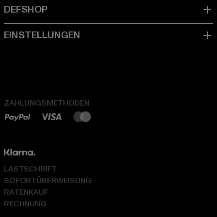
ZAHLUNGSMETHODEN
LASTSCHRIFT
SOFORTÜBERWEISUNG
RATENKAUF
RECHNUNG