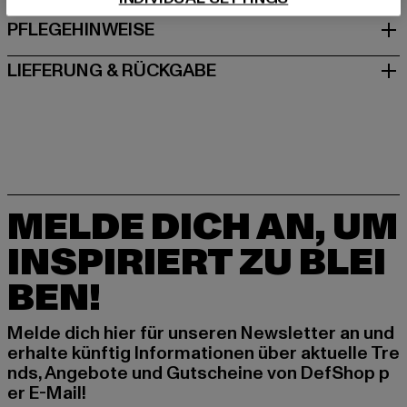
PFLEGEHINWEISE
LIEFERUNG & RÜCKGABE
MELDE DICH AN, UM
INSPIRIERT ZU BLEI
BEN!
Melde dich hier für unseren Newsletter an und
erhalte künftig Informationen über aktuelle Tre
nds, Angebote und Gutscheine von DefShop p
er E-Mail!