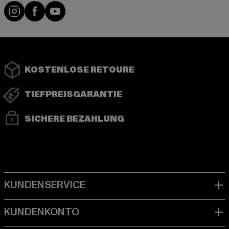
Instagram
Facebook
YouTube
KOSTENLOSE RETOURE
TIEFPREISGARANTIE
SICHERE BEZAHLUNG