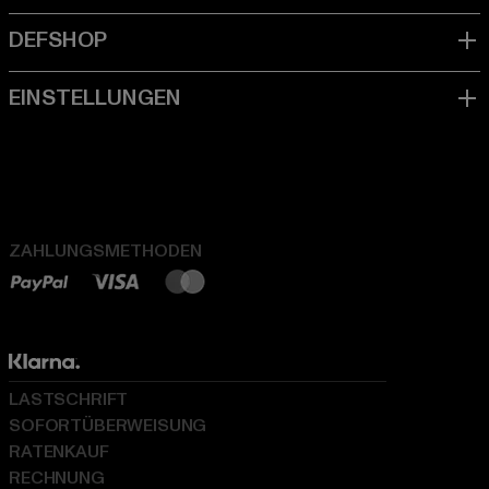
ZAHLUNGSMETHODEN
LASTSCHRIFT
SOFORTÜBERWEISUNG
RATENKAUF
RECHNUNG