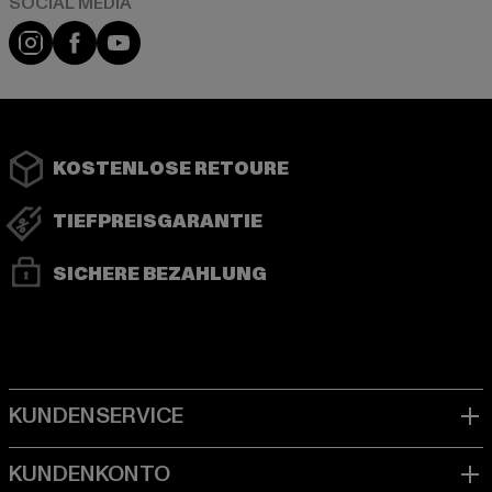
Instagram
Facebook
YouTube
KOSTENLOSE RETOURE
TIEFPREISGARANTIE
SICHERE BEZAHLUNG