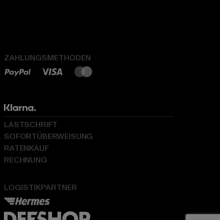
ZAHLUNGSMETHODEN
LASTSCHRIFT
SOFORTÜBERWEISUNG
RATENKAUF
RECHNUNG
LOGISTIKPARTNER