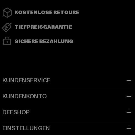
KOSTENLOSE RETOURE
TIEFPREISGARANTIE
SICHERE BEZAHLUNG