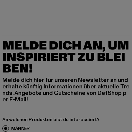
MELDE DICH AN, UM
INSPIRIERT ZU BLEI
BEN!
Melde dich hier für unseren Newsletter an und
erhalte künftig Informationen über aktuelle Tre
nds, Angebote und Gutscheine von DefShop p
er E-Mail!
An welchen Produkten bist du interessiert?
MÄNNER