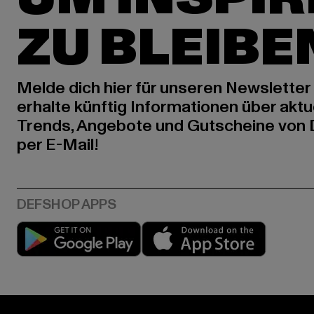
ZU BLEIBE
Melde dich hier für unseren Newsletter
erhalte künftig Informationen über aktu
Trends, Angebote und Gutscheine von
per E-Mail!
Play market
App stor