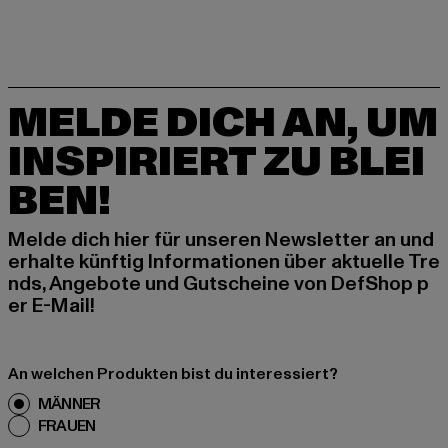
MELDE DICH AN, UM
INSPIRIERT ZU BLEI
BEN!
Melde dich hier für unseren Newsletter an und
erhalte künftig Informationen über aktuelle Tre
nds, Angebote und Gutscheine von DefShop p
er E-Mail!
An welchen Produkten bist du interessiert?
MÄNNER
FRAUEN