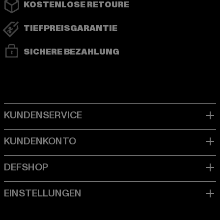
KOSTENLOSE RETOURE
TIEFPREISGARANTIE
SICHERE BEZAHLUNG