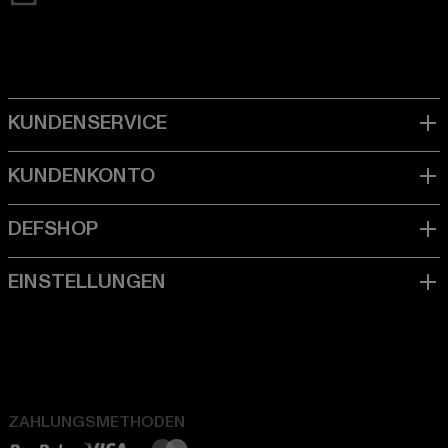
ZAHLUNGSMETHODEN