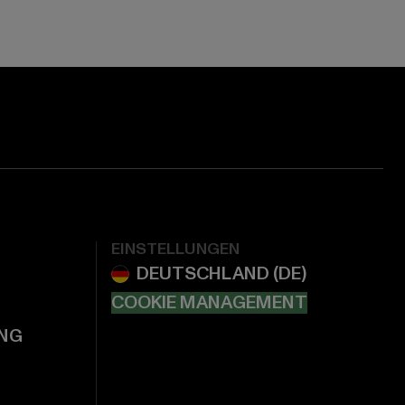
EINSTELLUNGEN
COOKIE MANAGEMENT
NG