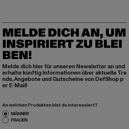
MELDE DICH AN, UM
INSPIRIERT ZU BLEI
BEN!
Melde dich hier für unseren Newsletter an und
erhalte künftig Informationen über aktuelle Tre
nds, Angebote und Gutscheine von DefShop p
er E-Mail!
An welchen Produkten bist du interessiert?
MÄNNER
FRAUEN