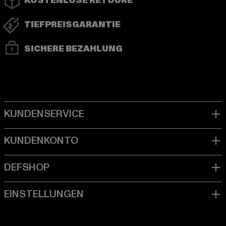
KOSTENLOSE RETOURE
TIEFPREISGARANTIE
SICHERE BEZAHLUNG