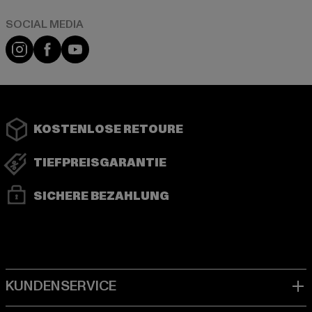
Instagram
Facebook
YouTube
KOSTENLOSE RETOURE
TIEFPREISGARANTIE
SICHERE BEZAHLUNG