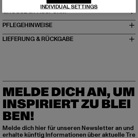
INDIVIDUAL SETTINGS
GRÖSSE & PASSFORM
PFLEGEHINWEISE
LIEFERUNG & RÜCKGABE
MELDE DICH AN, UM
INSPIRIERT ZU BLEI
BEN!
Melde dich hier für unseren Newsletter an und
erhalte künftig Informationen über aktuelle Tre