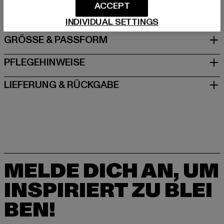
ACCEPT
DE
INDIVIDUAL SETTINGS
GRÖSSE & PASSFORM
PFLEGEHINWEISE
LIEFERUNG & RÜCKGABE
MELDE DICH AN, UM
INSPIRIERT ZU BLEI
BEN!