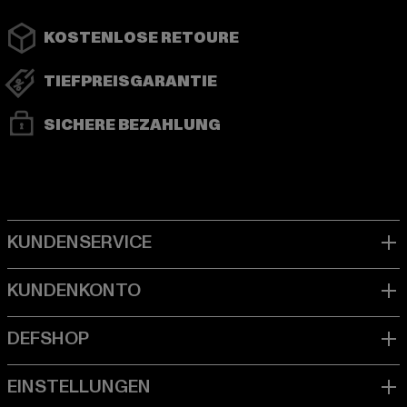
KOSTENLOSE RETOURE
TIEFPREISGARANTIE
SICHERE BEZAHLUNG