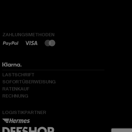
ZAHLUNGSMETHODEN
LASTSCHRIFT
SOFORTÜBERWEISUNG
RATENKAUF
RECHNUNG
LOGISTIKPARTNER