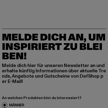
MELDE DICH AN, UM
INSPIRIERT ZU BLEI
BEN!
Melde dich hier für unseren Newsletter an und
erhalte künftig Informationen über aktuelle Tre
nds, Angebote und Gutscheine von DefShop p
er E-Mail!
An welchen Produkten bist du interessiert?
MÄNNER