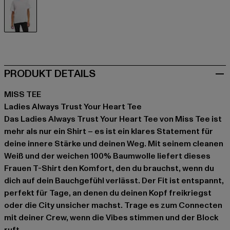
weiß
PRODUKT DETAILS
MISS TEE
Ladies Always Trust Your Heart Tee
Das Ladies Always Trust Your Heart Tee von Miss Tee ist
mehr als nur ein Shirt – es ist ein klares Statement für
deine innere Stärke und deinen Weg. Mit seinem cleanen
Weiß und der weichen 100% Baumwolle liefert dieses
Frauen T-Shirt den Komfort, den du brauchst, wenn du
dich auf dein Bauchgefühl verlässt. Der Fit ist entspannt,
perfekt für Tage, an denen du deinen Kopf freikriegst
oder die City unsicher machst. Trage es zum Connecten
mit deiner Crew, wenn die Vibes stimmen und der Block