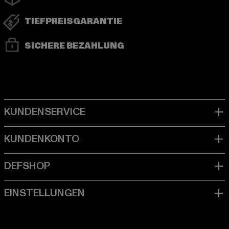
TIEFPREISGARANTIE
SICHERE BEZAHLUNG