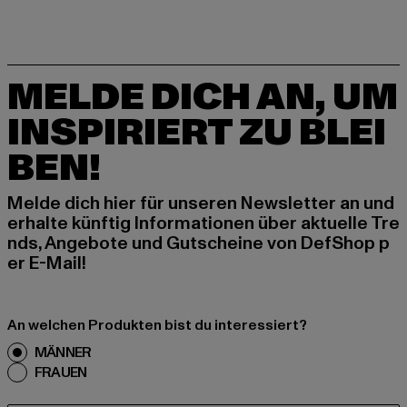
MELDE DICH AN, UM
INSPIRIERT ZU BLEI
BEN!
Melde dich hier für unseren Newsletter an und
erhalte künftig Informationen über aktuelle Tre
nds, Angebote und Gutscheine von DefShop p
er E-Mail!
An welchen Produkten bist du interessiert?
MÄNNER
FRAUEN