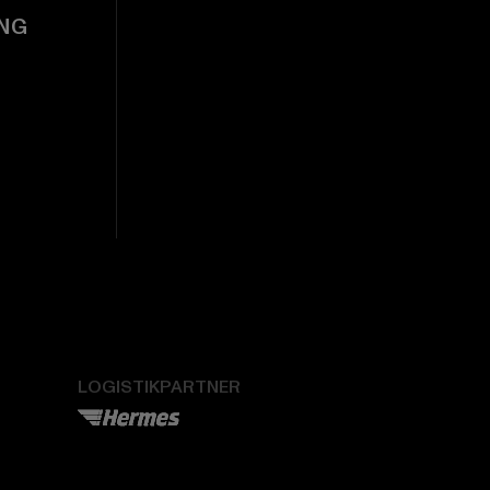
NG
LOGISTIKPARTNER