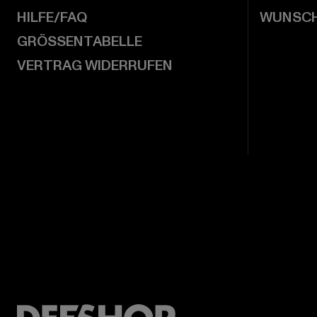
HILFE/FAQ
WUNSCH
GRÖSSENTABELLE
VERTRAG WIDERRUFEN