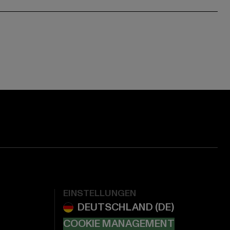
EINSTELLUNGEN
COOKIE MANAGEMENT