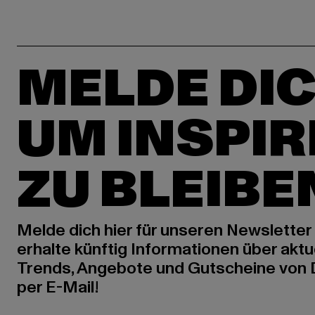
MELDE DIC
UM INSPIR
ZU BLEIBE
Melde dich hier für unseren Newsletter
erhalte künftig Informationen über aktu
Trends, Angebote und Gutscheine von
per E-Mail!