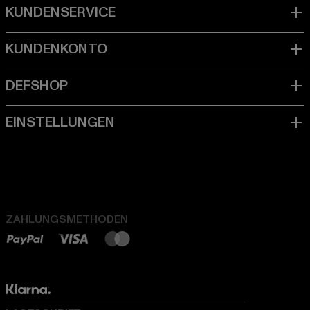
ZAHLUNGSMETHODEN