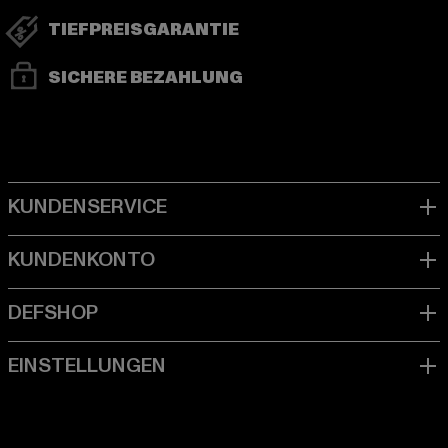
TIEFPREISGARANTIE
SICHERE BEZAHLUNG