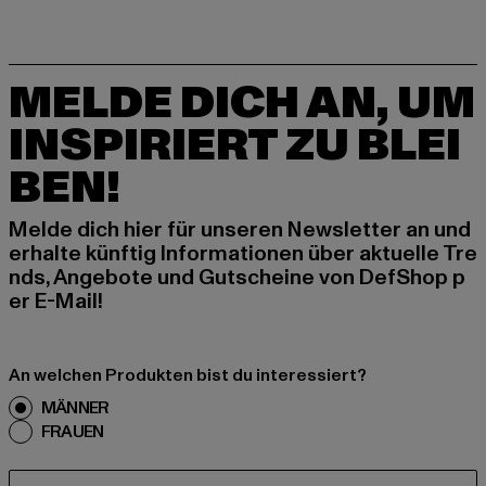
MELDE DICH AN, UM
INSPIRIERT ZU BLEI
BEN!
Melde dich hier für unseren Newsletter an und
erhalte künftig Informationen über aktuelle Tre
nds, Angebote und Gutscheine von DefShop p
er E-Mail!
An welchen Produkten bist du interessiert?
MÄNNER
FRAUEN