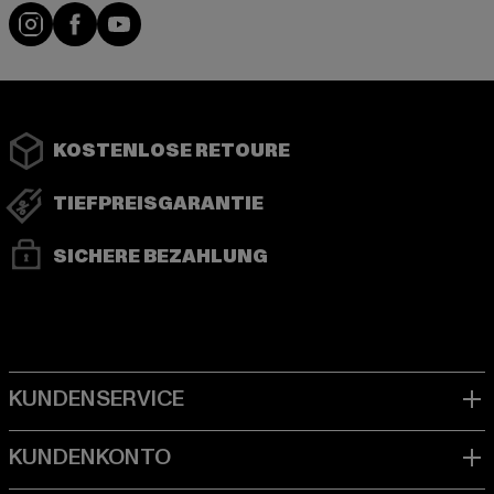
Instagram
Facebook
YouTube
KOSTENLOSE RETOURE
TIEFPREISGARANTIE
SICHERE BEZAHLUNG