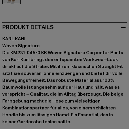
beige
PRODUKT DETAILS
KARL KANI
Woven Signature
Die KM231-045-0 KK Woven Signature Carpenter Pants
von Karl Kani bringt den entspannten Workwear-Look
direkt auf die Straße. Mit ihrem klassischen Straight Fit
sitzt sie souverän, ohne einzuengen und bietet dir volle
Bewegungsfreiheit. Das robuste Material aus 100%
Baumwolle ist angenehm auf der Haut und hält, was es
verspricht – Qualität, die im Alltag überzeugt. Die beige
Farbgebung macht die Hose zum vielseitigen
Kombinationspartner für alles, von einem schlichten
Hoodie bis zum lässigen Hemd. Ein Essential, das in
keiner Garderobe fehlen sollte.