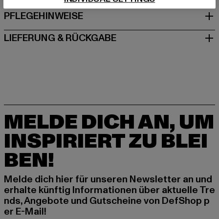
PFLEGEHINWEISE
LIEFERUNG & RÜCKGABE
MELDE DICH AN, UM
INSPIRIERT ZU BLEI
BEN!
Melde dich hier für unseren Newsletter an und
erhalte künftig Informationen über aktuelle Tre
nds, Angebote und Gutscheine von DefShop p
er E-Mail!