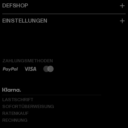
ZAHLUNGSMETHODEN
LASTSCHRIFT
SOFORTÜBERWEISUNG
RATENKAUF
RECHNUNG