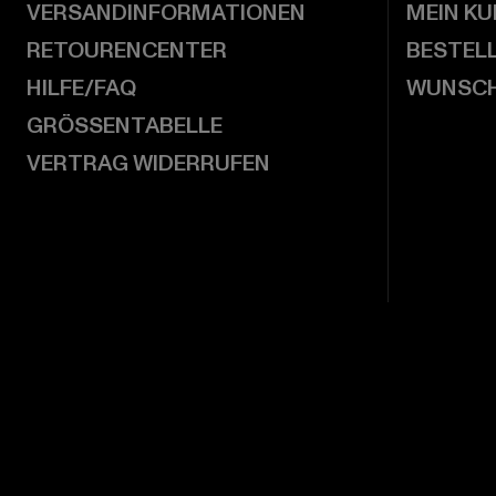
VERSANDINFORMATIONEN
MEIN K
RETOURENCENTER
BESTEL
HILFE/FAQ
WUNSCH
GRÖSSENTABELLE
VERTRAG WIDERRUFEN