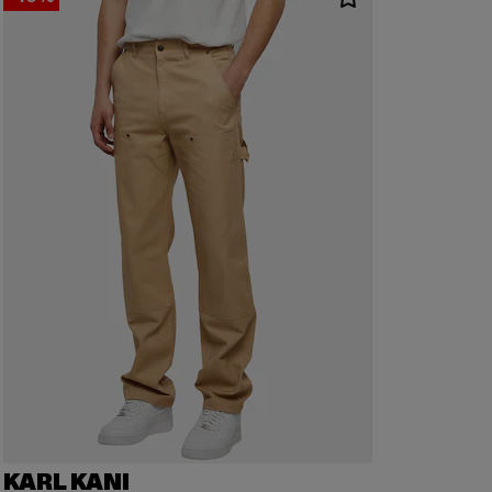
KARL KANI