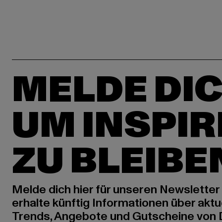
MELDE DIC
UM INSPIR
ZU BLEIBE
Melde dich hier für unseren Newsletter
erhalte künftig Informationen über aktu
Trends, Angebote und Gutscheine von