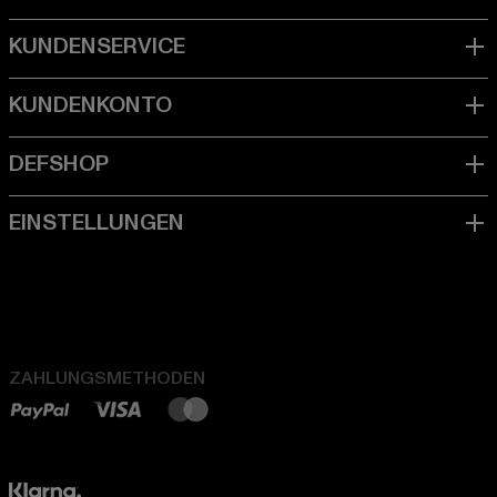
ZAHLUNGSMETHODEN