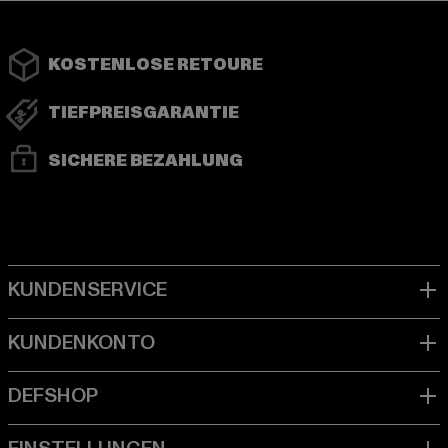
KOSTENLOSE RETOURE
TIEFPREISGARANTIE
SICHERE BEZAHLUNG