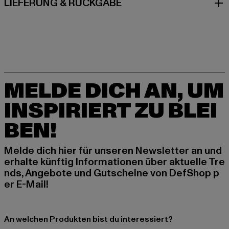
LIEFERUNG & RÜCKGABE
MELDE DICH AN, UM
INSPIRIERT ZU BLEI
BEN!
Melde dich hier für unseren Newsletter an und
erhalte künftig Informationen über aktuelle Tre
nds, Angebote und Gutscheine von DefShop p
er E-Mail!
An welchen Produkten bist du interessiert?