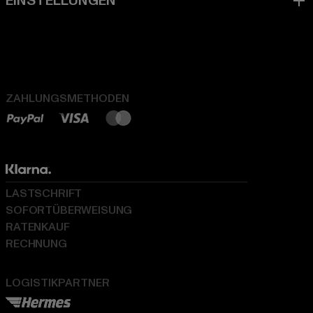
ZAHLUNGSMETHODEN
LASTSCHRIFT
SOFORTÜBERWEISUNG
RATENKAUF
RECHNUNG
LOGISTIKPARTNER