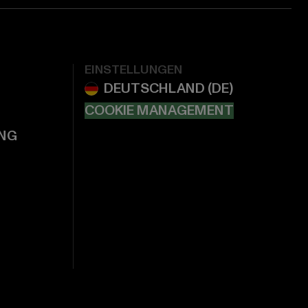
EINSTELLUNGEN
COOKIE MANAGEMENT
NG