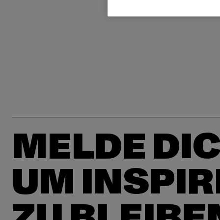
MELDE DIC
UM INSPIR
ZU BLEIBE