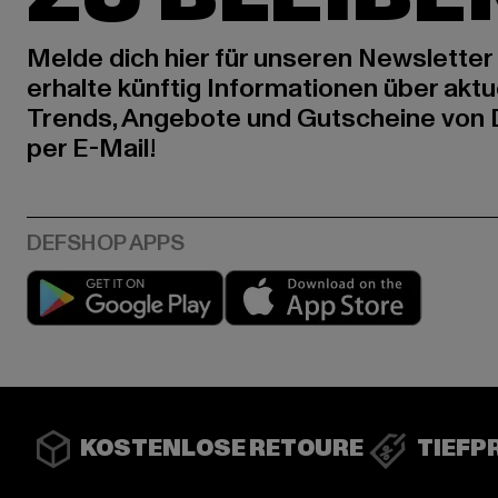
Melde dich hier für unseren Newsletter
erhalte künftig Informationen über aktu
Trends, Angebote und Gutscheine von
per E-Mail!
Play market
App stor
KOSTENLOSE RETOURE
TIEFP