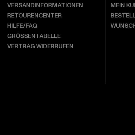
VERSANDINFORMATIONEN
MEIN K
RETOURENCENTER
BESTEL
HILFE/FAQ
WUNSCH
GRÖSSENTABELLE
VERTRAG WIDERRUFEN