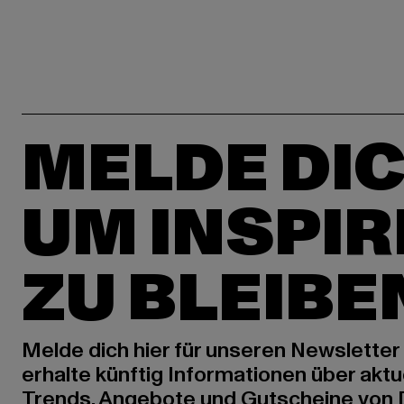
MELDE DIC
UM INSPIR
ZU BLEIBE
Melde dich hier für unseren Newsletter
erhalte künftig Informationen über aktu
Trends, Angebote und Gutscheine von