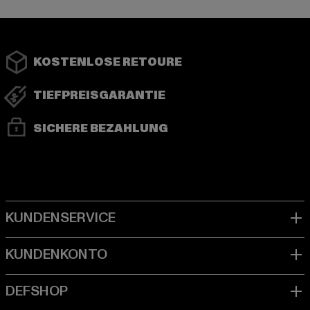
KOSTENLOSE RETOURE
TIEFPREISGARANTIE
SICHERE BEZAHLUNG