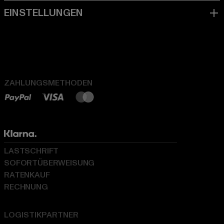
ZAHLUNGSMETHODEN
LASTSCHRIFT
SOFORTÜBERWEISUNG
RATENKAUF
RECHNUNG
LOGISTIKPARTNER