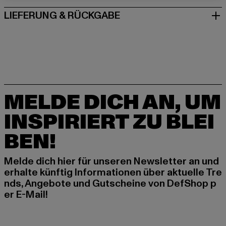
LIEFERUNG & RÜCKGABE
MELDE DICH AN, UM
INSPIRIERT ZU BLEI
BEN!
Melde dich hier für unseren Newsletter an und
erhalte künftig Informationen über aktuelle Tre
nds, Angebote und Gutscheine von DefShop p
er E-Mail!