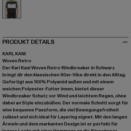
schwarz
PRODUKT DETAILS
KARL KANI
Woven Retro
Der Karl Kani Woven Retro Windbreaker in Schwarz
bringt dir den klassischen 90er-Vibe direkt in den Alltag.
Gefertigt aus 100% Polyamid außen und mit einem
weichen Polyester-Futter innen, bietet dieser
Windbreaker Schutz vor Wind und leichtem Regen, ohne
dabei an Style einzubüßen. Der normale Schnitt sorgt für
eine bequeme Passform, die viel Bewegungsfreiheit
zulässt und sich ideal für Layering eignet. Mit den langen
Ärmeln und dem markanten Design ist er perfekt für