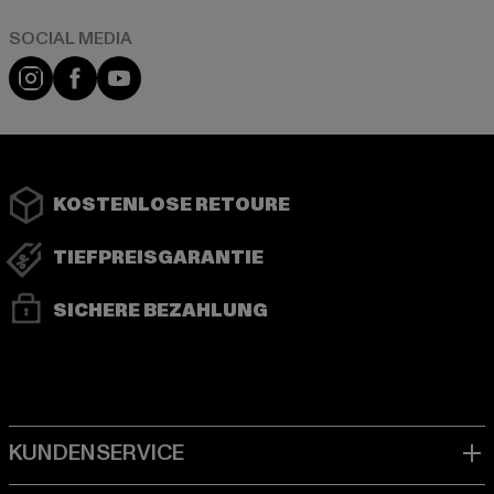
Instagram
Facebook
YouTube
KOSTENLOSE RETOURE
TIEFPREISGARANTIE
SICHERE BEZAHLUNG