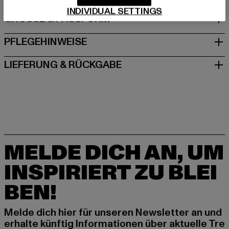
INDIVIDUAL SETTINGS
GRÖSSE & PASSFORM
PFLEGEHINWEISE
LIEFERUNG & RÜCKGABE
MELDE DICH AN, UM
INSPIRIERT ZU BLEI
BEN!
Melde dich hier für unseren Newsletter an und
erhalte künftig Informationen über aktuelle Tre