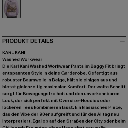
beige
PRODUKT DETAILS
KARL KANI
Washed Workwear
Die Karl Kani Washed Workwear Pants im Baggy Fit bringt
entspannten Style in deine Garderobe. Gefertigt aus
robuster Baumwolle in Beige, hält sie einiges aus und
bietet gleichzeitig maximalen Komfort. Der weite Schnitt
sorgt für Bewegungsfreiheit und den unverkennbaren
Look, der sich perfekt mit Oversize-Hoodies oder
lockeren Tees kombinieren lässt. Ein klassisches Piece,
das den Vibe der 90er aufgreift und für den Alltag neu
interpretiert. Egal ob auf den Straßen der City oder beim