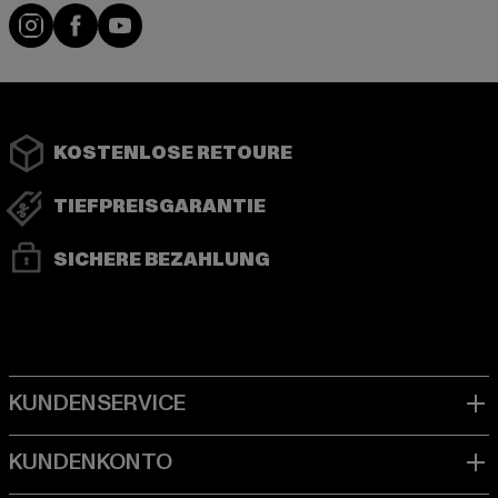
Instagram
Facebook
YouTube
KOSTENLOSE RETOURE
TIEFPREISGARANTIE
SICHERE BEZAHLUNG