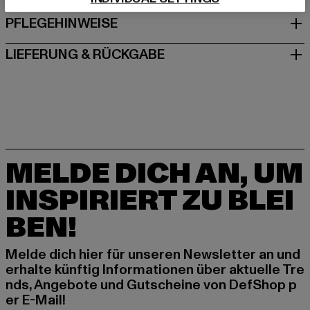
PFLEGEHINWEISE
LIEFERUNG & RÜCKGABE
MELDE DICH AN, UM
INSPIRIERT ZU BLEI
BEN!
Melde dich hier für unseren Newsletter an und
erhalte künftig Informationen über aktuelle Tre
nds, Angebote und Gutscheine von DefShop p
er E-Mail!