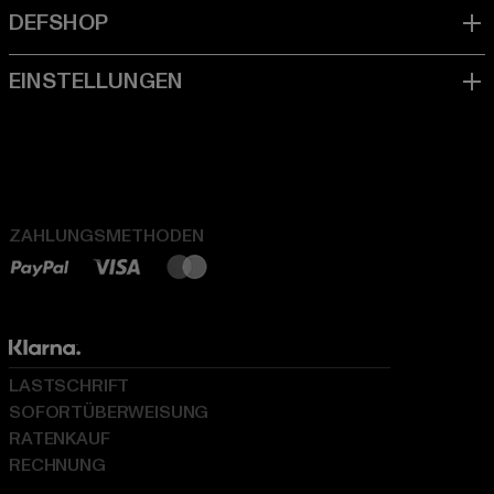
ZAHLUNGSMETHODEN
LASTSCHRIFT
SOFORTÜBERWEISUNG
RATENKAUF
RECHNUNG