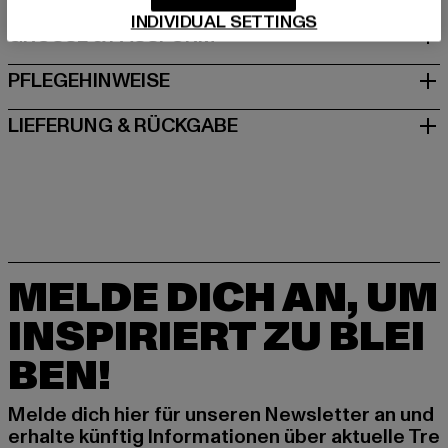
INDIVIDUAL SETTINGS
GRÖSSE & PASSFORM
PFLEGEHINWEISE
LIEFERUNG & RÜCKGABE
MELDE DICH AN, UM
INSPIRIERT ZU BLEI
BEN!
Melde dich hier für unseren Newsletter an und
erhalte künftig Informationen über aktuelle Tre