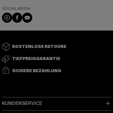
Instagram
Facebook
YouTube
KOSTENLOSE RETOURE
TIEFPREISGARANTIE
SICHERE BEZAHLUNG