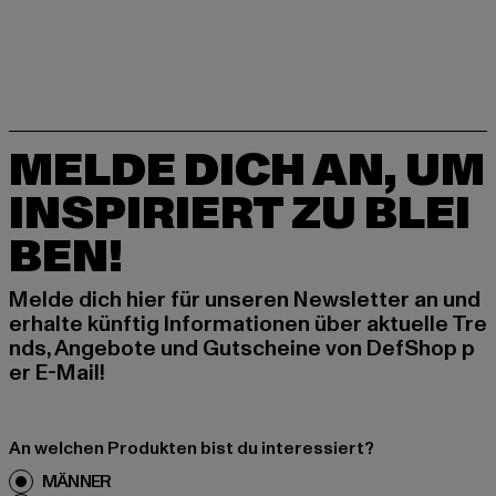
MELDE DICH AN, UM
INSPIRIERT ZU BLEI
BEN!
Melde dich hier für unseren Newsletter an und
erhalte künftig Informationen über aktuelle Tre
nds, Angebote und Gutscheine von DefShop p
er E-Mail!
An welchen Produkten bist du interessiert?
MÄNNER