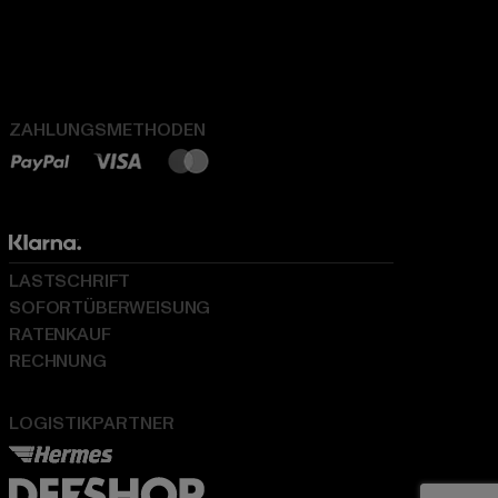
ZAHLUNGSMETHODEN
LASTSCHRIFT
SOFORTÜBERWEISUNG
RATENKAUF
RECHNUNG
LOGISTIKPARTNER