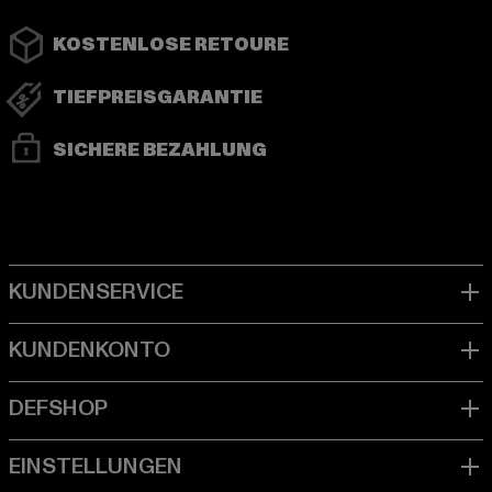
KOSTENLOSE RETOURE
TIEFPREISGARANTIE
SICHERE BEZAHLUNG