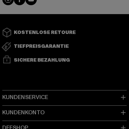
KOSTENLOSE RETOURE
TIEFPREISGARANTIE
SICHERE BEZAHLUNG