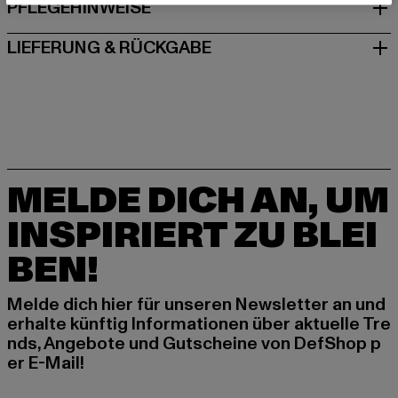
PFLEGEHINWEISE
LIEFERUNG & RÜCKGABE
MELDE DICH AN, UM
INSPIRIERT ZU BLEI
BEN!
Melde dich hier für unseren Newsletter an und
erhalte künftig Informationen über aktuelle Tre
nds, Angebote und Gutscheine von DefShop p
er E-Mail!