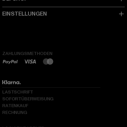
ZAHLUNGSMETHODEN
LASTSCHRIFT
SOFORTÜBERWEISUNG
RATENKAUF
RECHNUNG