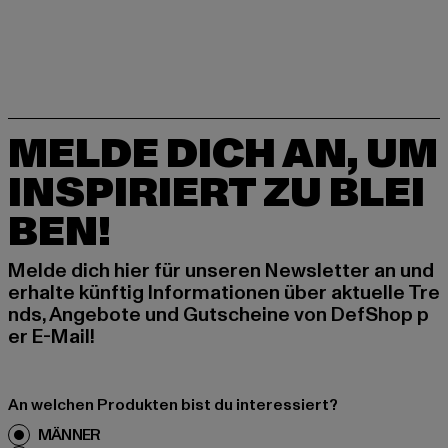
MELDE DICH AN, UM
INSPIRIERT ZU BLEI
BEN!
Melde dich hier für unseren Newsletter an und
erhalte künftig Informationen über aktuelle Tre
nds, Angebote und Gutscheine von DefShop p
er E-Mail!
An welchen Produkten bist du interessiert?
MÄNNER