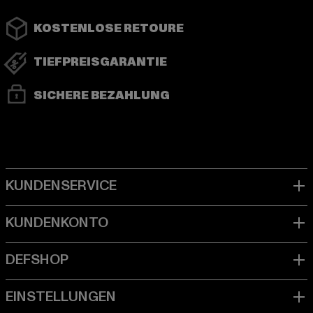
KOSTENLOSE RETOURE
TIEFPREISGARANTIE
SICHERE BEZAHLUNG