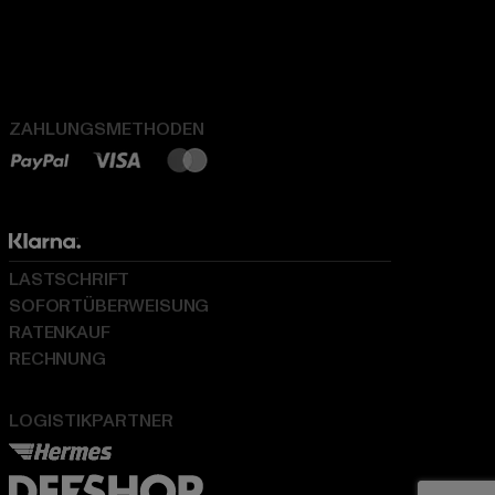
ZAHLUNGSMETHODEN
LASTSCHRIFT
SOFORTÜBERWEISUNG
RATENKAUF
RECHNUNG
LOGISTIKPARTNER