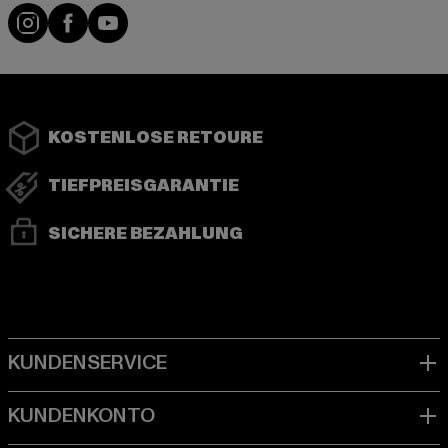
Instagram
Facebook
YouTube
KOSTENLOSE RETOURE
TIEFPREISGARANTIE
SICHERE BEZAHLUNG