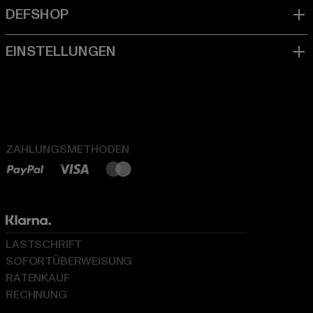
ZAHLUNGSMETHODEN
LASTSCHRIFT
SOFORTÜBERWEISUNG
RATENKAUF
RECHNUNG