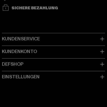
SICHERE BEZAHLUNG