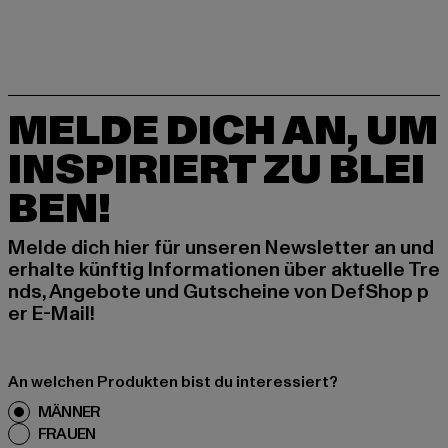
MELDE DICH AN, UM
INSPIRIERT ZU BLEI
BEN!
Melde dich hier für unseren Newsletter an und
erhalte künftig Informationen über aktuelle Tre
nds, Angebote und Gutscheine von DefShop p
er E-Mail!
An welchen Produkten bist du interessiert?
MÄNNER
FRAUEN