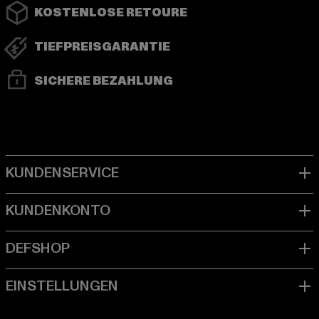
KOSTENLOSE RETOURE
TIEFPREISGARANTIE
SICHERE BEZAHLUNG