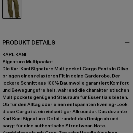
olive
PRODUKT DETAILS
KARL KANI
Signature Multipocket
Die Karl Kani Signature Multipocket Cargo Pants in Olive
bringen einen relaxteren Fit in deine Garderobe. Der
lockere Schnitt aus 100% Baumwolle garantiert Komfort
und Bewegungsfreiheit, während die charakteristischen
Multipockets genügend Stauraum für Essentials bieten.
Ob für den Alltag oder einen entspannten Evening-Look,
diese Cargo ist ein vielseitiger Allrounder. Das dezente
Karl Kani Signature-Detail rundet das Design ab und
sorgt für eine authentische Streetwear-Note.