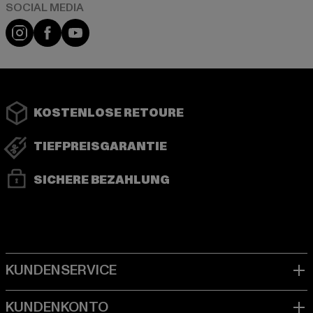
Instagram
Facebook
YouTube
KOSTENLOSE RETOURE
TIEFPREISGARANTIE
SICHERE BEZAHLUNG