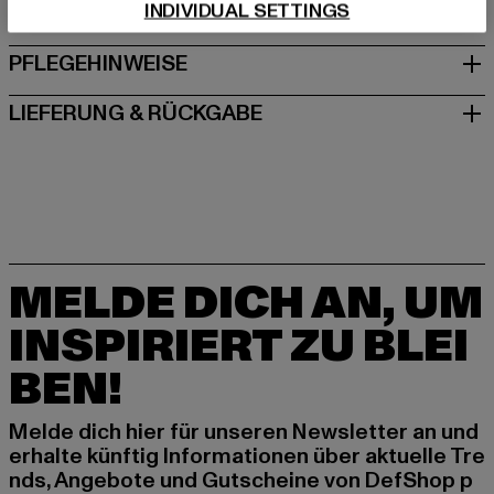
INDIVIDUAL SETTINGS
GRÖSSE & PASSFORM
PFLEGEHINWEISE
LIEFERUNG & RÜCKGABE
MELDE DICH AN, UM
INSPIRIERT ZU BLEI
BEN!
Melde dich hier für unseren Newsletter an und
erhalte künftig Informationen über aktuelle Tre
nds, Angebote und Gutscheine von DefShop p