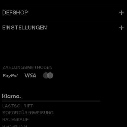
ZAHLUNGSMETHODEN
LASTSCHRIFT
SOFORTÜBERWEISUNG
RATENKAUF
RECHNUNG