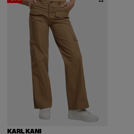
KARL KANI