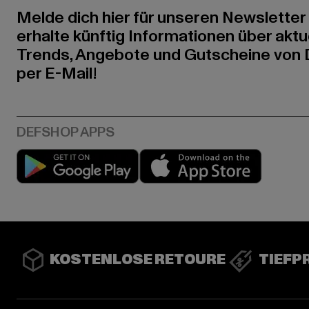
Melde dich hier für unseren Newsletter
erhalte künftig Informationen über aktu
Trends, Angebote und Gutscheine von
per E-Mail!
Play market
App stor
KOSTENLOSE RETOURE
TIEFP