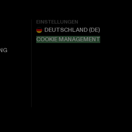
EINSTELLUNGEN
COOKIE MANAGEMENT
NG