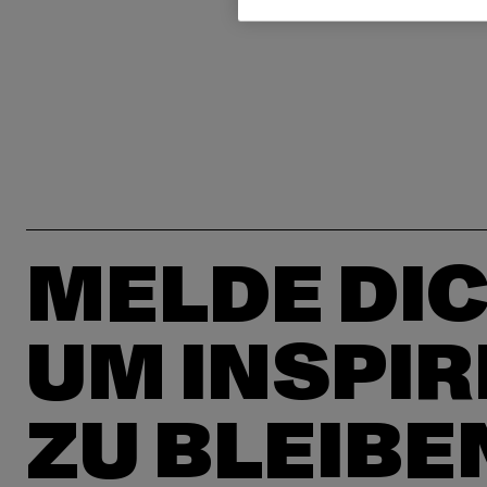
MELDE DIC
UM INSPIR
ZU BLEIBE