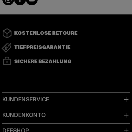
KOSTENLOSE RETOURE
TIEFPREISGARANTIE
SICHERE BEZAHLUNG