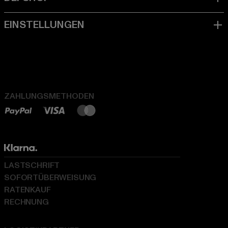
ZAHLUNGSMETHODEN
LASTSCHRIFT
SOFORTÜBERWEISUNG
RATENKAUF
RECHNUNG