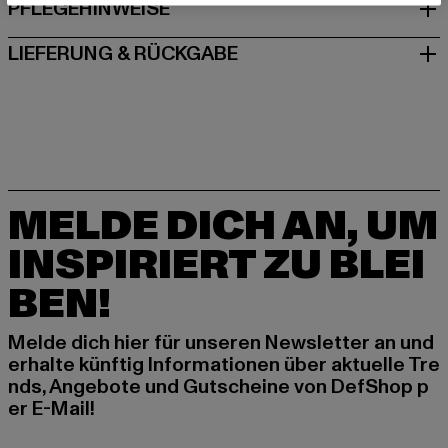
PFLEGEHINWEISE
LIEFERUNG & RÜCKGABE
MELDE DICH AN, UM
INSPIRIERT ZU BLEI
BEN!
Melde dich hier für unseren Newsletter an und
erhalte künftig Informationen über aktuelle Tre
nds, Angebote und Gutscheine von DefShop p
er E-Mail!