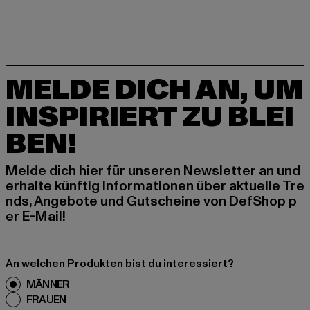
MELDE DICH AN, UM
INSPIRIERT ZU BLEI
BEN!
Melde dich hier für unseren Newsletter an und
erhalte künftig Informationen über aktuelle Tre
nds, Angebote und Gutscheine von DefShop p
er E-Mail!
An welchen Produkten bist du interessiert?
MÄNNER
FRAUEN