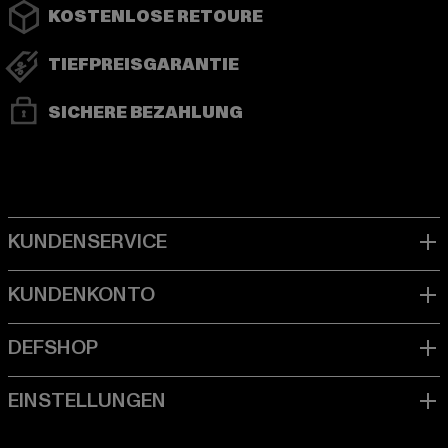
KOSTENLOSE RETOURE
TIEFPREISGARANTIE
SICHERE BEZAHLUNG