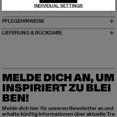
INDIVIDUAL SETTINGS
GRÖSSE & PASSFORM
PFLEGEHINWEISE
LIEFERUNG & RÜCKGABE
MELDE DICH AN, UM
INSPIRIERT ZU BLEI
BEN!
Melde dich hier für unseren Newsletter an und
erhalte künftig Informationen über aktuelle Tre