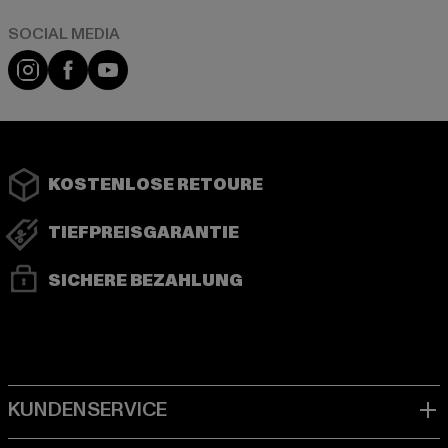
Instagram
Facebook
YouTube
KOSTENLOSE RETOURE
TIEFPREISGARANTIE
SICHERE BEZAHLUNG