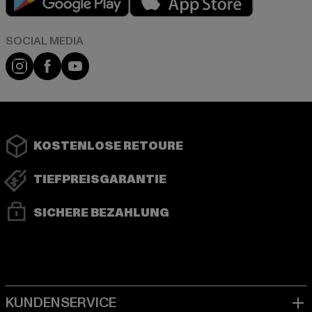
Instagram
Facebook
YouTube
KOSTENLOSE RETOURE
TIEFPREISGARANTIE
SICHERE BEZAHLUNG