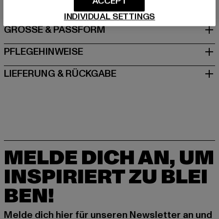
ACCEPT
INDIVIDUAL SETTINGS
GRÖSSE & PASSFORM
PFLEGEHINWEISE
LIEFERUNG & RÜCKGABE
MELDE DICH AN, UM
INSPIRIERT ZU BLEI
BEN!
Melde dich hier für unseren Newsletter an und