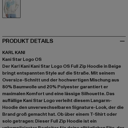
beige
PRODUKT DETAILS
KARL KANI
Kani Star Logo OS
Der Karl Kani Kani Star Logo OS Full Zip Hoodie in Beige
bringt entspannten Style auf die Straße. Mit seinem
Oversize-Schnitt und der hochwertigen Mischung aus
80% Baumwolle und 20% Polyester garantiert er
maximalen Komfort und eine lässige Silhouette. Das
auffällige Kani Star Logo verleiht diesem Langarm-
Hoodie den unverwechselbaren Signature-Look, der die
Brand groß gemacht hat. Ob über einem T-Shirt oder
solo getragen: Dieser Full Zip Hoodie ist ein