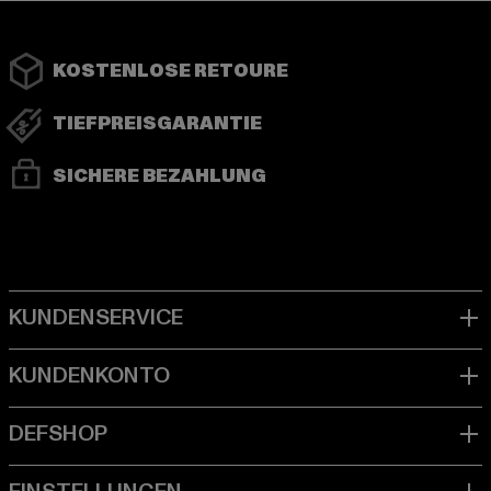
KOSTENLOSE RETOURE
TIEFPREISGARANTIE
SICHERE BEZAHLUNG