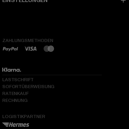
ZAHLUNGSMETHODEN
LASTSCHRIFT
SOFORTÜBERWEISUNG
RATENKAUF
RECHNUNG
LOGISTIKPARTNER