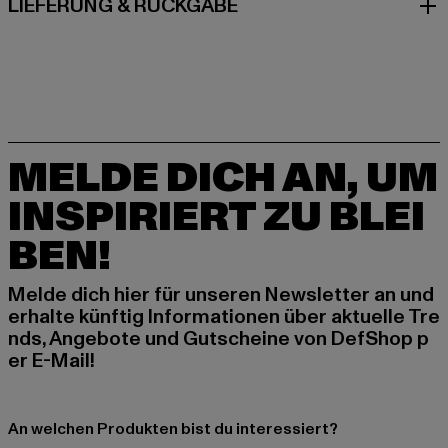
LIEFERUNG & RÜCKGABE
MELDE DICH AN, UM
INSPIRIERT ZU BLEI
BEN!
Melde dich hier für unseren Newsletter an und
erhalte künftig Informationen über aktuelle Tre
nds, Angebote und Gutscheine von DefShop p
er E-Mail!
An welchen Produkten bist du interessiert?