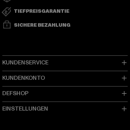
TIEFPREISGARANTIE
SICHERE BEZAHLUNG