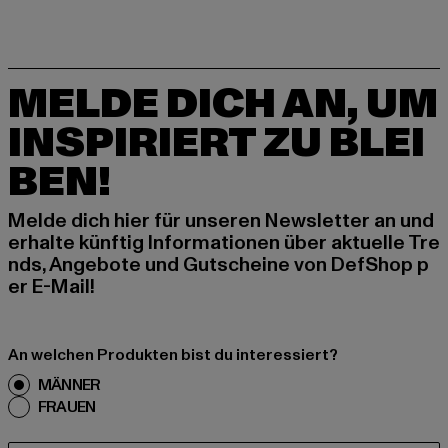
MELDE DICH AN, UM
INSPIRIERT ZU BLEI
BEN!
Melde dich hier für unseren Newsletter an und
erhalte künftig Informationen über aktuelle Tre
nds, Angebote und Gutscheine von DefShop p
er E-Mail!
An welchen Produkten bist du interessiert?
MÄNNER
FRAUEN