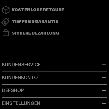
KOSTENLOSE RETOURE
TIEFPREISGARANTIE
SICHERE BEZAHLUNG