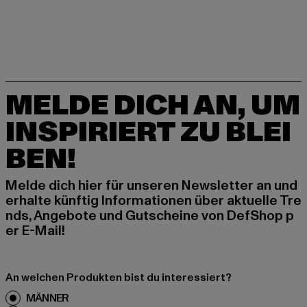
MELDE DICH AN, UM
INSPIRIERT ZU BLEI
BEN!
Melde dich hier für unseren Newsletter an und
erhalte künftig Informationen über aktuelle Tre
nds, Angebote und Gutscheine von DefShop p
er E-Mail!
An welchen Produkten bist du interessiert?
MÄNNER