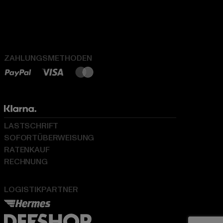
ZAHLUNGSMETHODEN
LASTSCHRIFT
SOFORTÜBERWEISUNG
RATENKAUF
RECHNUNG
LOGISTIKPARTNER