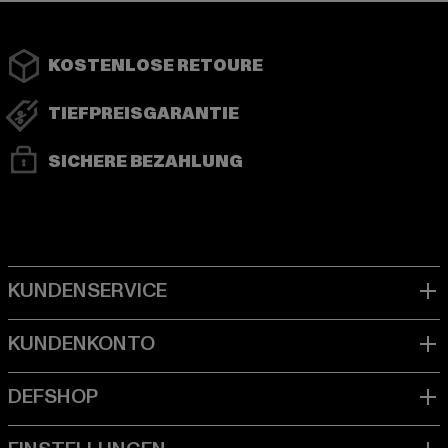
KOSTENLOSE RETOURE
TIEFPREISGARANTIE
SICHERE BEZAHLUNG