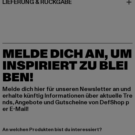
LIEFERUNG & RÜCKGABE
MELDE DICH AN, UM
INSPIRIERT ZU BLEI
BEN!
Melde dich hier für unseren Newsletter an und
erhalte künftig Informationen über aktuelle Tre
nds, Angebote und Gutscheine von DefShop p
er E-Mail!
An welchen Produkten bist du interessiert?