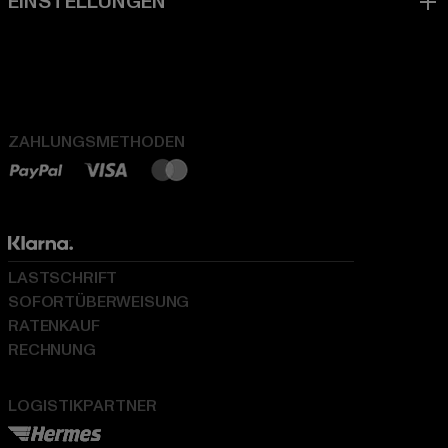
ZAHLUNGSMETHODEN
LASTSCHRIFT
SOFORTÜBERWEISUNG
RATENKAUF
RECHNUNG
LOGISTIKPARTNER