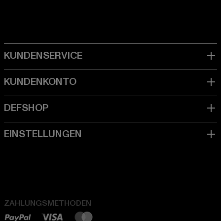
ZAHLUNGSMETHODEN