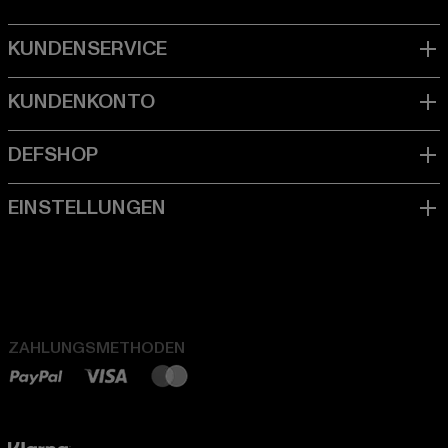
ZAHLUNGSMETHODEN